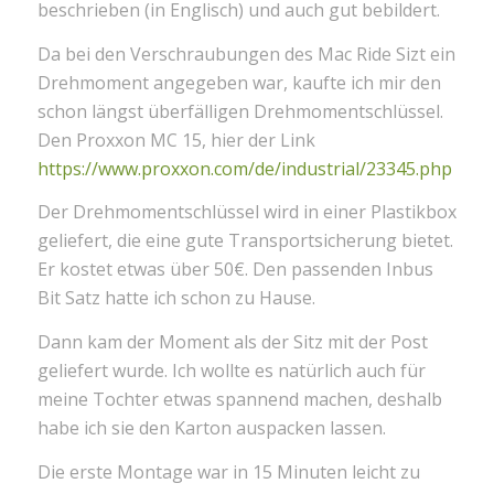
beschrieben (in Englisch) und auch gut bebildert.
Da bei den Verschraubungen des Mac Ride Sizt ein
Drehmoment angegeben war, kaufte ich mir den
schon längst überfälligen Drehmomentschlüssel.
Den Proxxon MC 15, hier der Link
https://www.proxxon.com/de/industrial/23345.php
Der Drehmomentschlüssel wird in einer Plastikbox
geliefert, die eine gute Transportsicherung bietet.
Er kostet etwas über 50€. Den passenden Inbus
Bit Satz hatte ich schon zu Hause.
Dann kam der Moment als der Sitz mit der Post
geliefert wurde. Ich wollte es natürlich auch für
meine Tochter etwas spannend machen, deshalb
habe ich sie den Karton auspacken lassen.
Die erste Montage war in 15 Minuten leicht zu