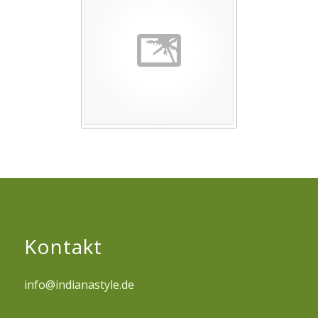
Kontakt
info@indianastyle.de