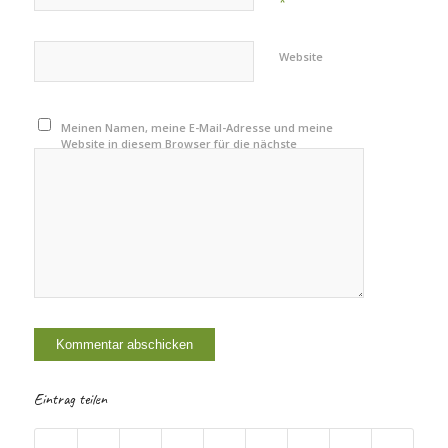
*
Website
Meinen Namen, meine E-Mail-Adresse und meine
Website in diesem Browser für die nächste
Kommentierung speichern.
Eintrag teilen