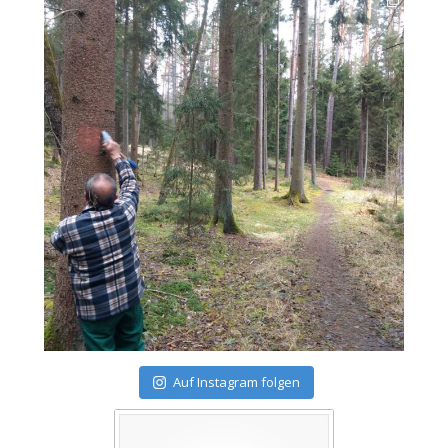
Auf Instagram folgen