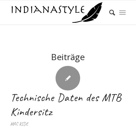
Beiträge
Technische Daten des MTB
Kindersitz
MAC RIDE