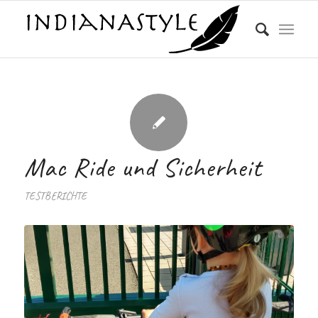
Mac Ride und Sicherheit
TESTBERICHTE