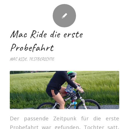
Mac Ride die erste
Probefahrt
MAC RIDE
,
TESTBERICHTE
Der passende Zeitpunk für die erste
Probefahrt war gefunden, Tochter satt,