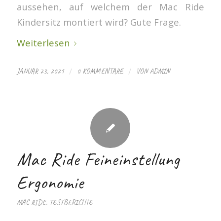
aussehen, auf welchem der Mac Ride
Kindersitz montiert wird? Gute Frage.
Weiterlesen
/
/
JANUAR 23, 2021
0 KOMMENTARE
VON
ADMIN
Mac Ride Feineinstellung
Ergonomie
MAC RIDE
,
TESTBERICHTE