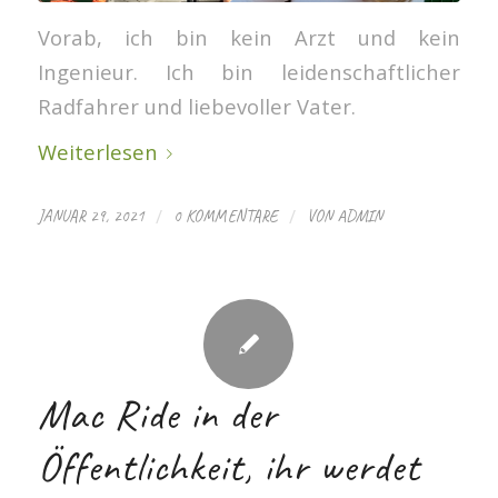
Vorab, ich bin kein Arzt und kein
Ingenieur. Ich bin leidenschaftlicher
Radfahrer und liebevoller Vater.
Weiterlesen
/
/
JANUAR 29, 2021
0 KOMMENTARE
VON
ADMIN
Mac Ride in der
Öffentlichkeit, ihr werdet