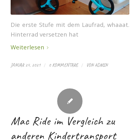
Die erste Stufe mit dem Laufrad, whaaat.
Hinterrad versetzen hat
Weiterlesen
/
/
JANUAR 24, 2021
0 KOMMENTARE
VON
ADMIN
Mac Ride im Vergleich zu
anderen Kindertransport