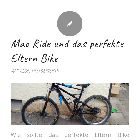
Mac Ride und das perfekte
Eltern Bike
MAC RIDE
,
TESTBERICHTE
Wie sollte das perfekte Eltern Bike