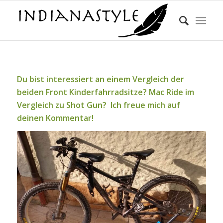
Du bist interessiert an einem Vergleich der
beiden Front Kinderfahrradsitze? Mac Ride im
Vergleich zu Shot Gun? Ich freue mich auf
deinen Kommentar!