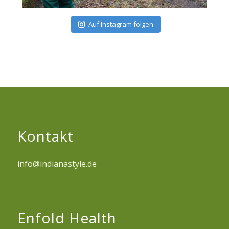
Auf Instagram folgen
Kontakt
info@indianastyle.de
Enfold Health