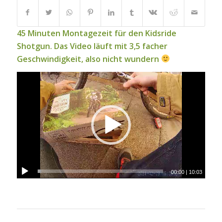
45 Minuten Montagezeit für den Kidsride
Shotgun. Das Video läuft mit 3,5 facher
Geschwindigkeit, also nicht wundern
00:00
|
10:03