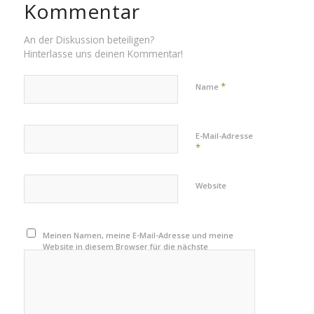
Kommentar
An der Diskussion beteiligen?
Hinterlasse uns deinen Kommentar!
*
Name
E-Mail-Adresse
*
Website
Meinen Namen, meine E-Mail-Adresse und meine
Website in diesem Browser für die nächste
Kommentierung speichern.