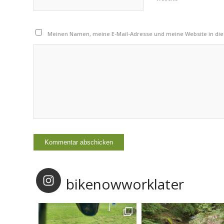
Meinen Namen, meine E-Mail-Adresse und meine Website in di
bikenowworklater