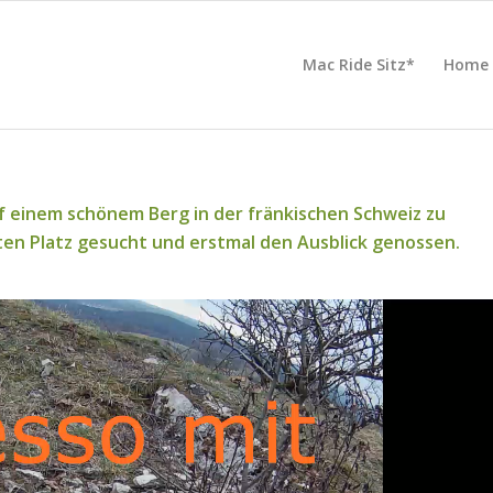
Mac Ride Sitz*
Home
 einem schönem Berg in der fränkischen Schweiz zu
zten Platz gesucht und erstmal den Ausblick genossen.