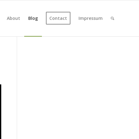
About
Blog
Contact
Impressum