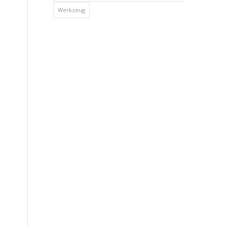
Werkzeug