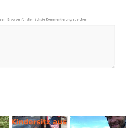
esem Browser für die nächste Kommentierung speichern.