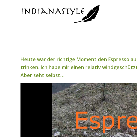
Heute war der richtige Moment den Espresso auf
trinken. Ich habe mir einen relativ windgeschüt
Aber seht selbst…