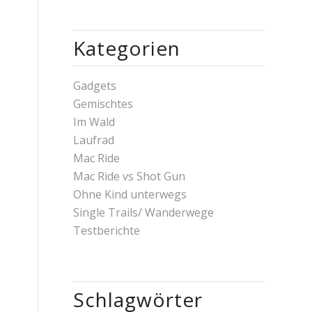
Kategorien
Gadgets
Gemischtes
Im Wald
Laufrad
Mac Ride
Mac Ride vs Shot Gun
Ohne Kind unterwegs
Single Trails/ Wanderwege
Testberichte
Schlagwörter