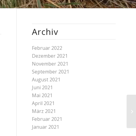
Archiv
Februar 2022
Dezember 2021
November 2021
September 2021
August 2021
Juni 2021
Mai 2021
April 2021
März 2021
Februar 2021
Januar 2021