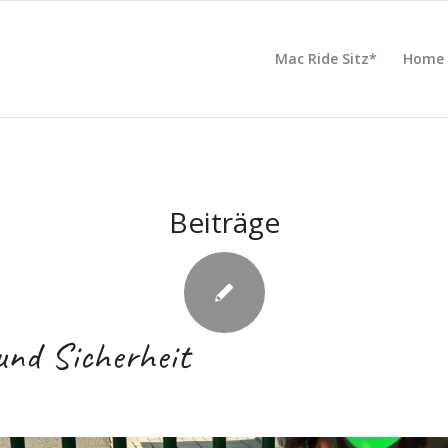
Mac Ride Sitz*
Home
Beiträge
und Sicherheit