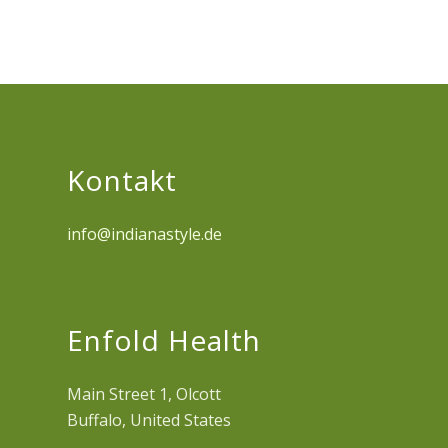
Kontakt
info@indianastyle.de
Enfold Health
Main Street 1, Olcott
Buffalo, United States