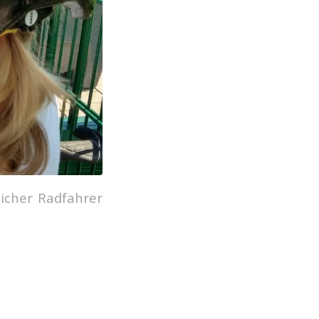
licher Radfahrer