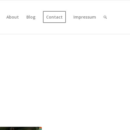
About
Blog
Contact
Impressum