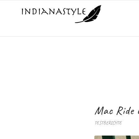
Mac Ride 
TESTBERICHTE